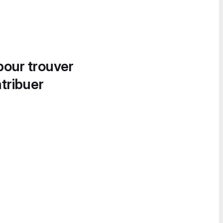
pour trouver
tribuer