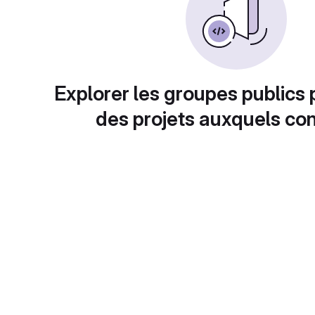
Explorer les groupes publics 
des projets auxquels con