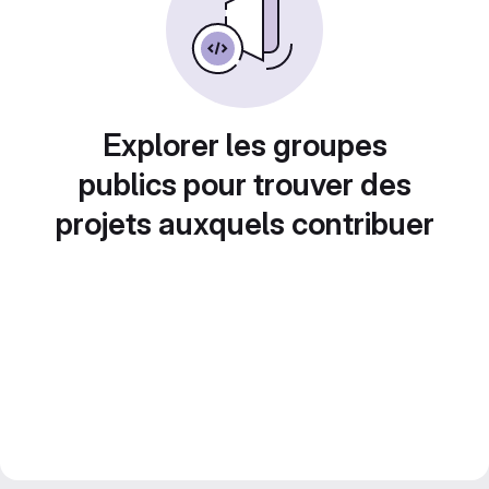
Explorer les groupes
publics pour trouver des
projets auxquels contribuer