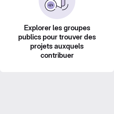
Explorer les groupes
publics pour trouver des
projets auxquels
contribuer