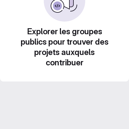
Explorer les groupes
publics pour trouver des
projets auxquels
contribuer