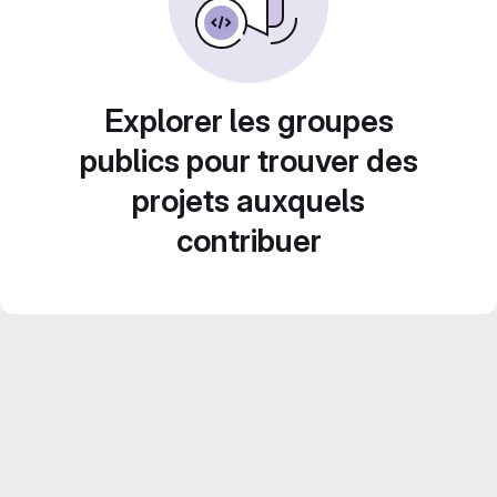
Explorer les groupes
publics pour trouver des
projets auxquels
contribuer