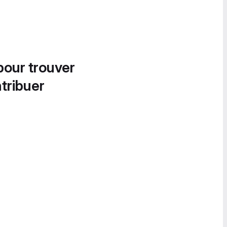
pour trouver
tribuer