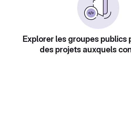
Explorer les groupes publics 
des projets auxquels con