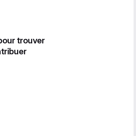
pour trouver
tribuer