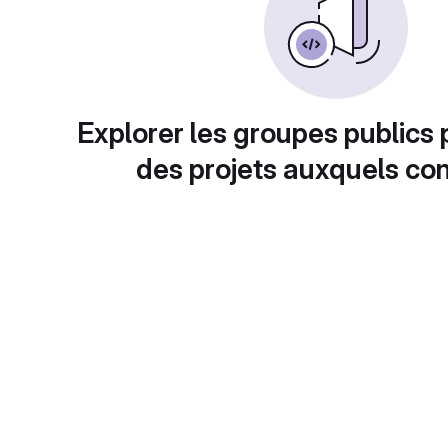
Explorer les groupes publics 
des projets auxquels con