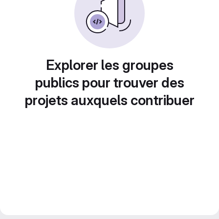
Explorer les groupes
publics pour trouver des
projets auxquels contribuer