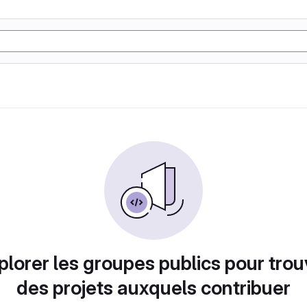
plorer les groupes publics pour trou
des projets auxquels contribuer