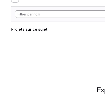
Projets sur ce sujet
Ex