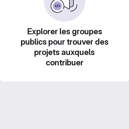
Explorer les groupes
publics pour trouver des
projets auxquels
contribuer