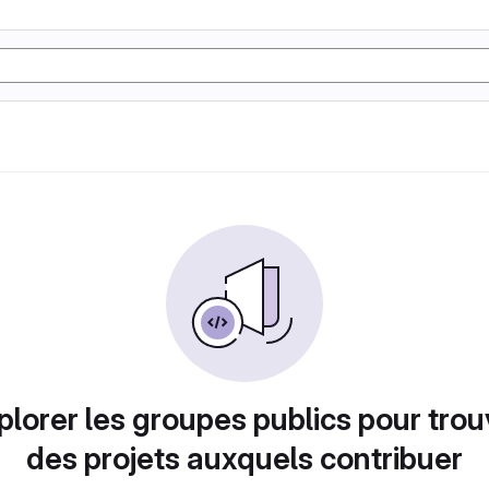
plorer les groupes publics pour trou
des projets auxquels contribuer