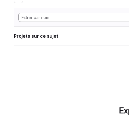
Projets sur ce sujet
Ex