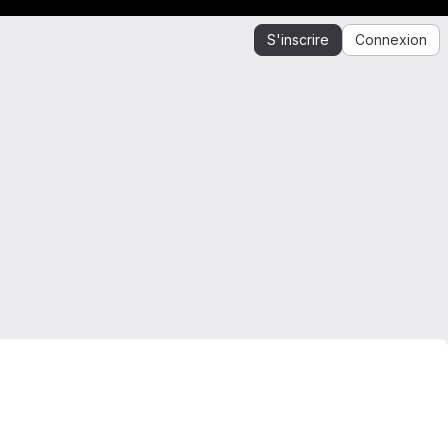
S'inscrire
Connexion