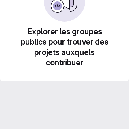
Explorer les groupes
publics pour trouver des
projets auxquels
contribuer