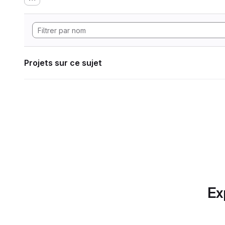
Projets sur ce sujet
Ex