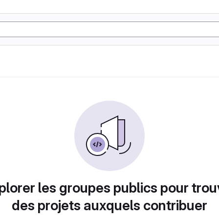
plorer les groupes publics pour trou
des projets auxquels contribuer