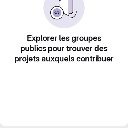
Explorer les groupes
publics pour trouver des
projets auxquels contribuer