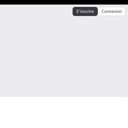
S'inscrire
Connexion