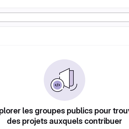
plorer les groupes publics pour trou
des projets auxquels contribuer