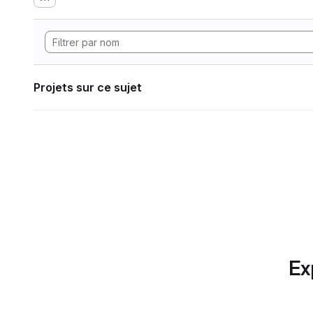
Projets sur ce sujet
Ex