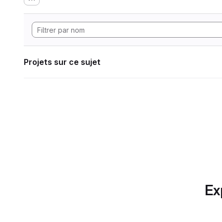
Projets sur ce sujet
Ex