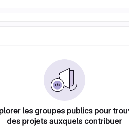
plorer les groupes publics pour trou
des projets auxquels contribuer