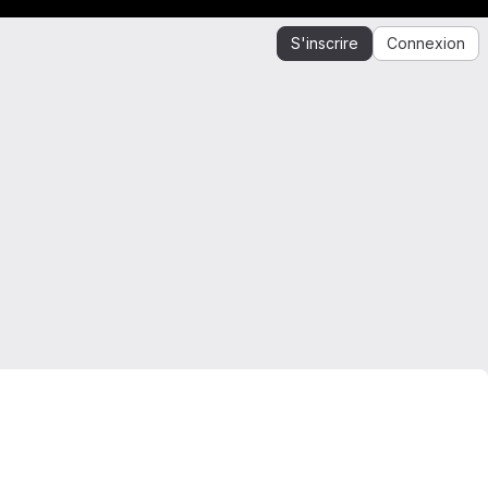
S'inscrire
Connexion