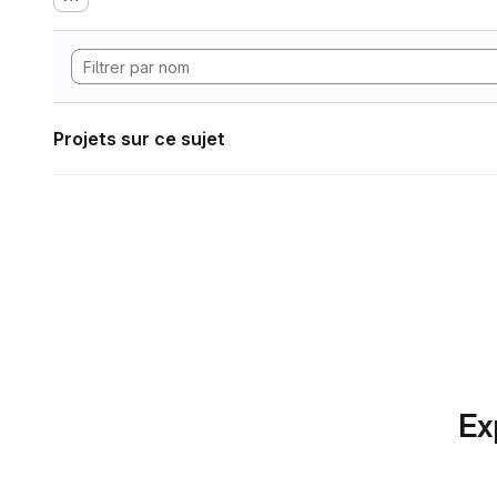
Projets sur ce sujet
Ex