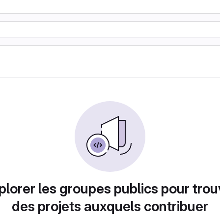
plorer les groupes publics pour trou
des projets auxquels contribuer