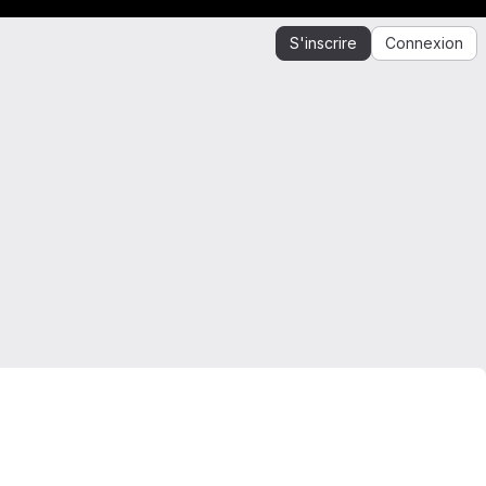
S'inscrire
Connexion