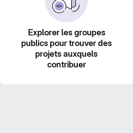
Explorer les groupes
publics pour trouver des
projets auxquels
contribuer