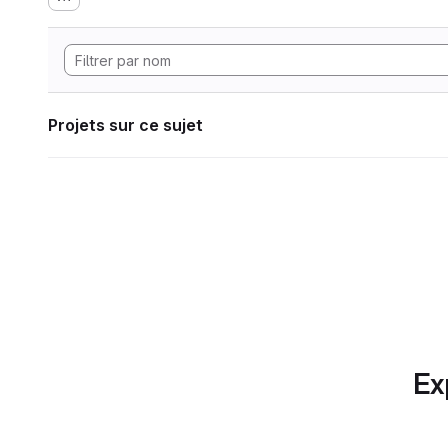
Projets sur ce sujet
Ex