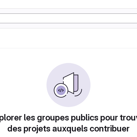
plorer les groupes publics pour trou
des projets auxquels contribuer