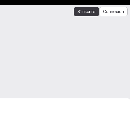
S'inscrire
Connexion