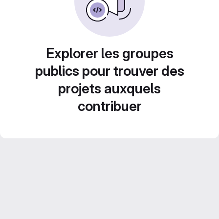
Explorer les groupes
publics pour trouver des
projets auxquels
contribuer