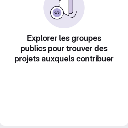
Explorer les groupes
publics pour trouver des
projets auxquels contribuer