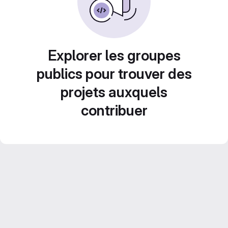
Explorer les groupes
publics pour trouver des
projets auxquels
contribuer