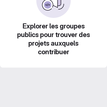
Explorer les groupes
publics pour trouver des
projets auxquels
contribuer