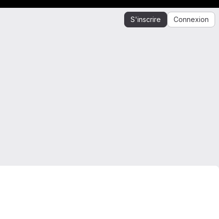
S'inscrire
Connexion