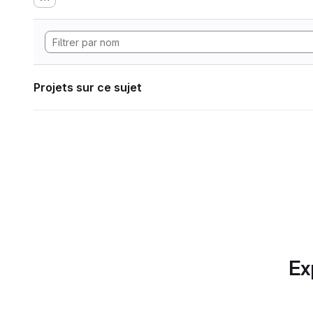
Projets sur ce sujet
Ex