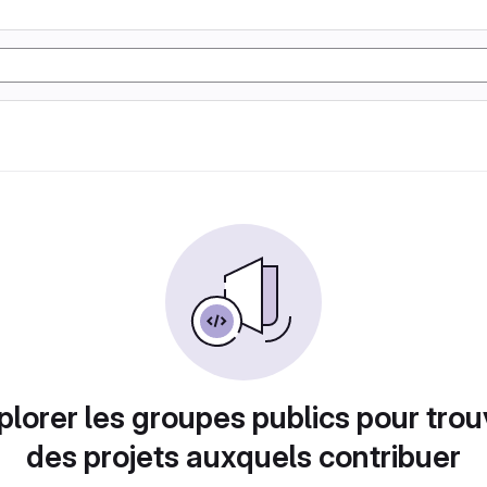
plorer les groupes publics pour trou
des projets auxquels contribuer