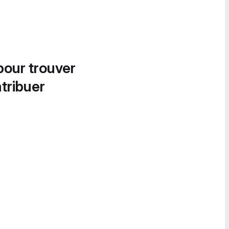
pour trouver
tribuer