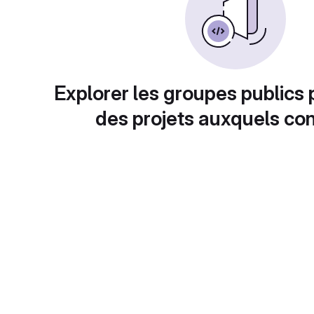
Explorer les groupes publics 
des projets auxquels con