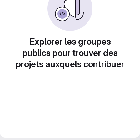
Explorer les groupes
publics pour trouver des
projets auxquels contribuer