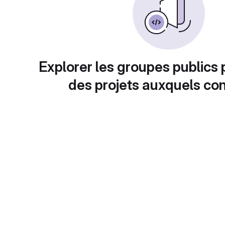
Explorer les groupes publics 
des projets auxquels con