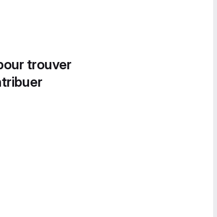
pour trouver
tribuer