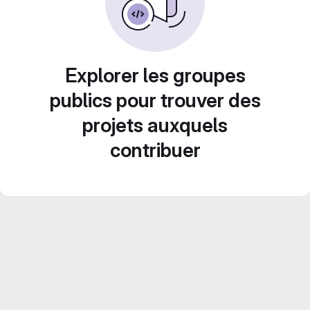
Explorer les groupes
publics pour trouver des
projets auxquels
contribuer