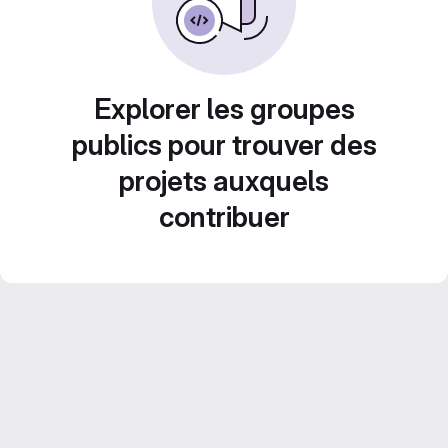
Explorer les groupes
publics pour trouver des
projets auxquels
contribuer