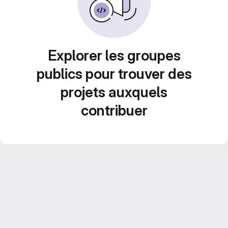
Explorer les groupes
publics pour trouver des
projets auxquels
contribuer