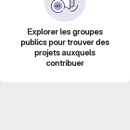
Explorer les groupes
publics pour trouver des
projets auxquels
contribuer