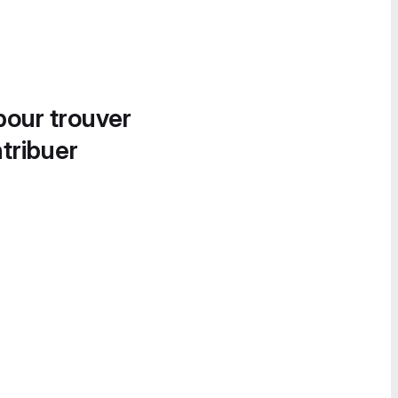
pour trouver
tribuer