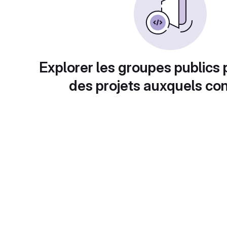
Explorer les groupes publics 
des projets auxquels con