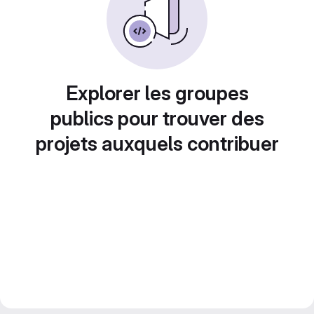
Explorer les groupes
publics pour trouver des
projets auxquels contribuer