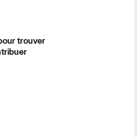
pour trouver
tribuer