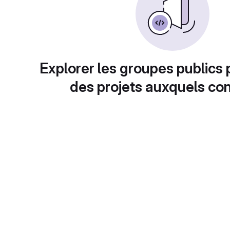
Explorer les groupes publics 
des projets auxquels con