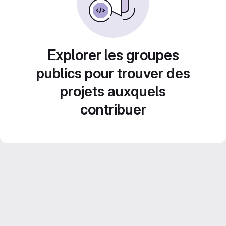
Explorer les groupes
publics pour trouver des
projets auxquels
contribuer