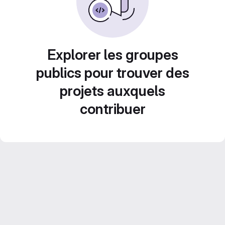
Explorer les groupes
publics pour trouver des
projets auxquels
contribuer