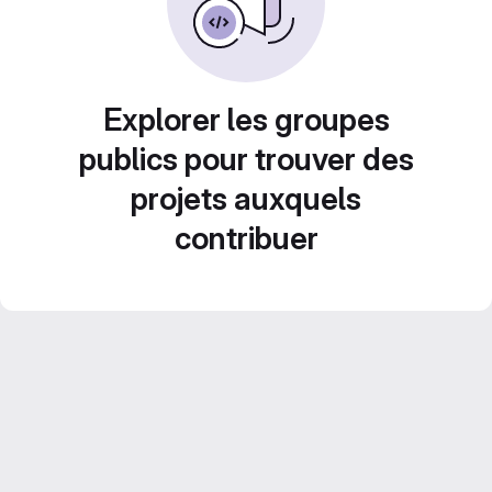
Explorer les groupes
publics pour trouver des
projets auxquels
contribuer