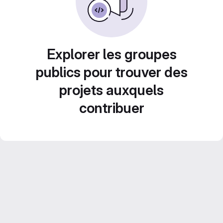
Explorer les groupes
publics pour trouver des
projets auxquels
contribuer