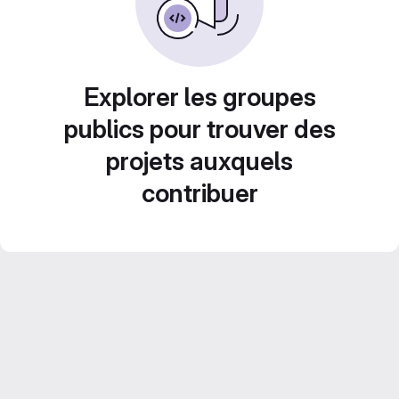
Explorer les groupes
publics pour trouver des
projets auxquels
contribuer