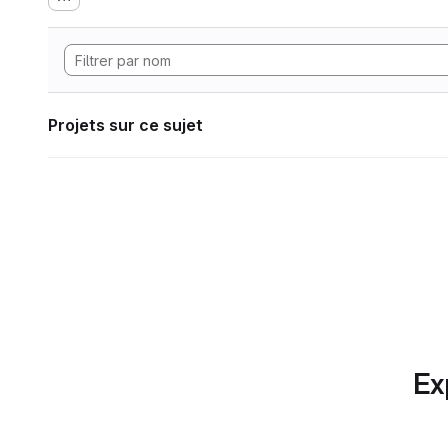
Projets sur ce sujet
Ex