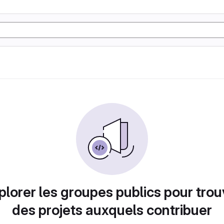
plorer les groupes publics pour trou
des projets auxquels contribuer