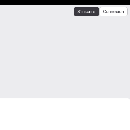
S'inscrire
Connexion