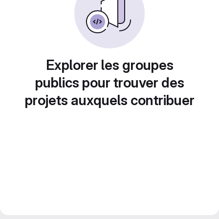
Explorer les groupes
publics pour trouver des
projets auxquels contribuer