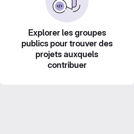
Explorer les groupes
publics pour trouver des
projets auxquels
contribuer