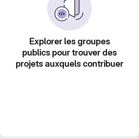
Explorer les groupes
publics pour trouver des
projets auxquels contribuer