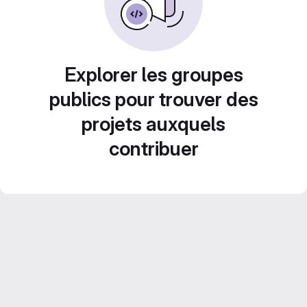
Explorer les groupes
publics pour trouver des
projets auxquels
contribuer