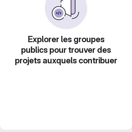
Explorer les groupes
publics pour trouver des
projets auxquels contribuer