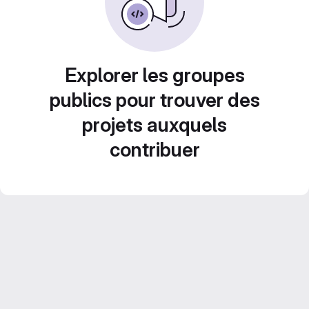
Explorer les groupes
publics pour trouver des
projets auxquels
contribuer