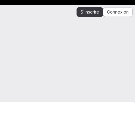
S'inscrire
Connexion