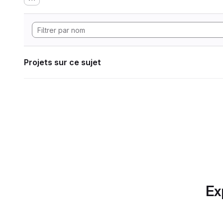
Projets sur ce sujet
Ex