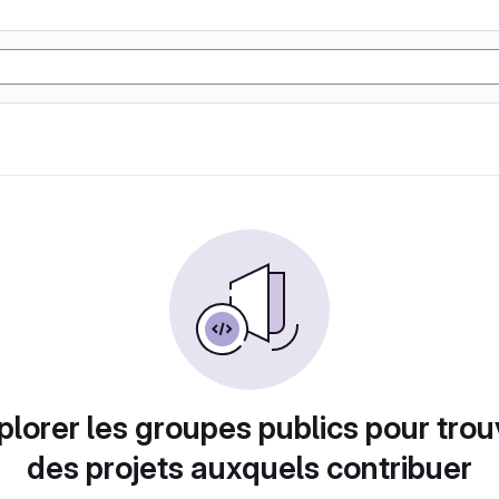
plorer les groupes publics pour trou
des projets auxquels contribuer