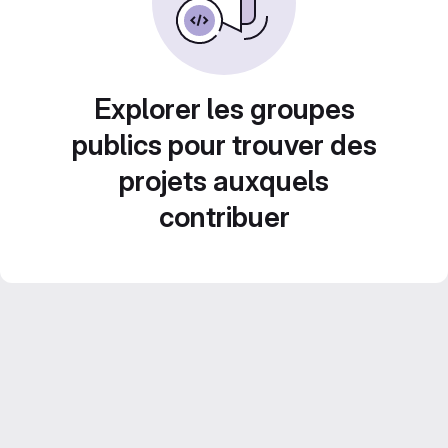
Explorer les groupes
publics pour trouver des
projets auxquels
contribuer