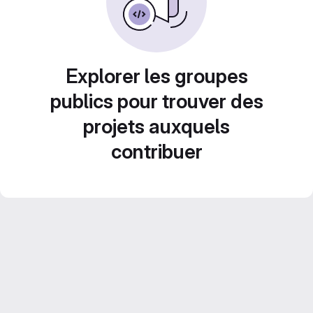
Explorer les groupes
publics pour trouver des
projets auxquels
contribuer