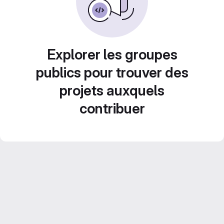
Explorer les groupes
publics pour trouver des
projets auxquels
contribuer